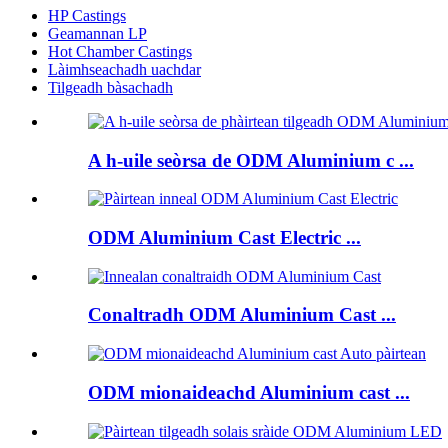
HP Castings
Geamannan LP
Hot Chamber Castings
Làimhseachadh uachdar
Tilgeadh bàsachadh
A h-uile seòrsa de ODM Aluminium c ...
ODM Aluminium Cast Electric ...
Conaltradh ODM Aluminium Cast ...
ODM mionaideachd Aluminium cast ...